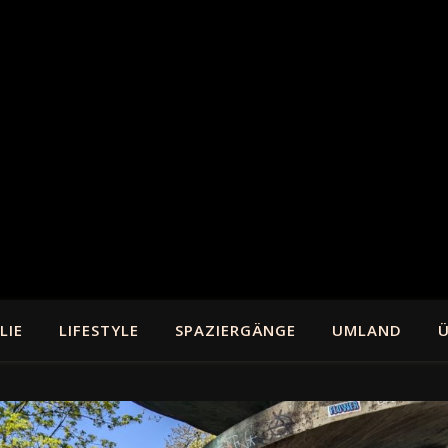
LIE
LIFESTYLE
SPAZIERGÄNGE
UMLAND
Ü