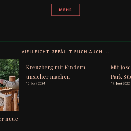
MEHR
VIELLEICHT GEFÄLLT EUCH AUCH ...
Kreuzberg mit Kindern
Mit Jos
unsicher machen
Park Sü
10. Juni 2024
17. Juni 2022
der neue