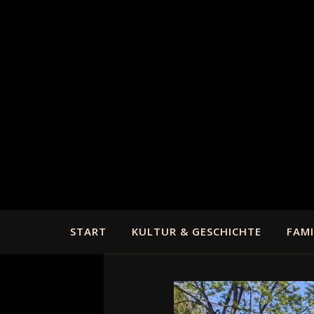
START
KULTUR & GESCHICHTE
FAMI