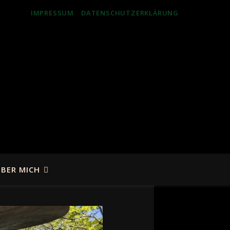
IMPRESSUM
DATENSCHUTZERKLÄRUNG
BER MICH