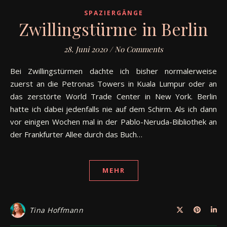
SPAZIERGÄNGE
Zwillingstürme in Berlin
28. Juni 2020
/
No Comments
Bei Zwillingstürmen dachte ich bisher normalerweise
zuerst an die Petronas Towers in Kuala Lumpur oder an
das zerstörte World Trade Center in New York. Berlin
hatte ich dabei jedenfalls nie auf dem Schirm. Als ich dann
vor einigen Wochen mal in der Pablo-Neruda-Bibliothek an
der Frankfurter Allee durch das Buch…
MEHR
Tina Hoffmann